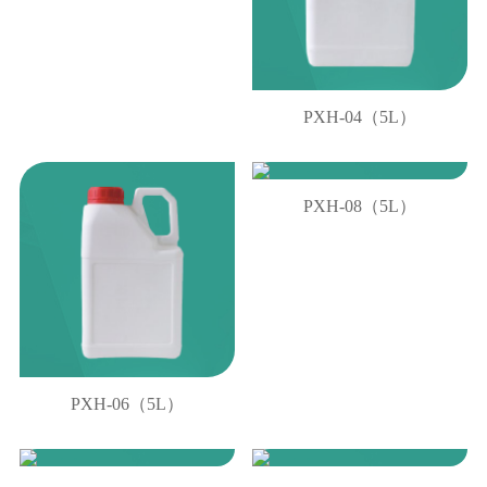
PXH-04（5L）
PXH-08（5L）
PXH-06（5L）