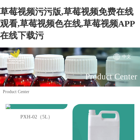
草莓视频污污版,草莓视频免费在线
观看,草莓视频色在线,草莓视频APP
在线下载污
中文
Product Center
Product Center
PXH-02（5L）