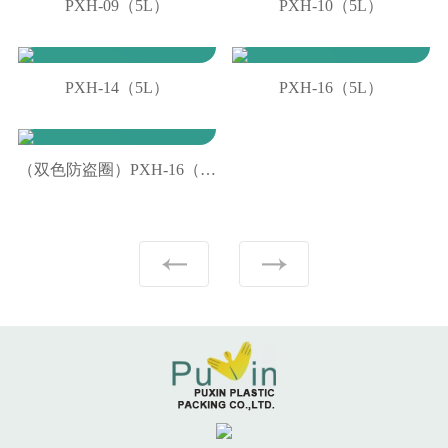
PXH-09（5L）
PXH-10（5L）
PXH-14（5L）
PXH-16（5L）
（双色防盗圈）PXH-16（5L）